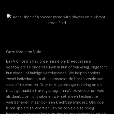
OVER ONS
Onze Missie en Visie
Bij FA United is het onze missie om breedteteam
voetballers te ondersteunen in hun ontwikkeling, ongeacht
hun niveau of huidige vaardigheden. We helpen spelers
zowel individueel als als teamspeler de beste versie van
zichzelf te worden. Door onze jarenlange ervaring en op
maat gemaakte trainingsprogramma’s, zowel op het veld
als daarbuiten, ontwikkelen we niet alleen technische
vaardigheden, maar ook een krachtige mindset. Ons doel
is om spelers te voorzien van de tools die ze nodig