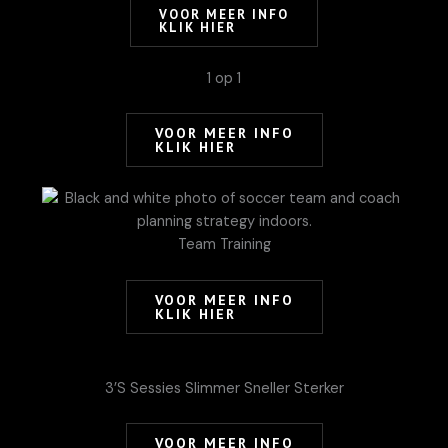
VOOR MEER INFO
KLIK HIER
1 op 1
VOOR MEER INFO
KLIK HIER
Team Training
VOOR MEER INFO
KLIK HIER
3’S Sessies Slimmer Sneller Sterker
VOOR MEER INFO