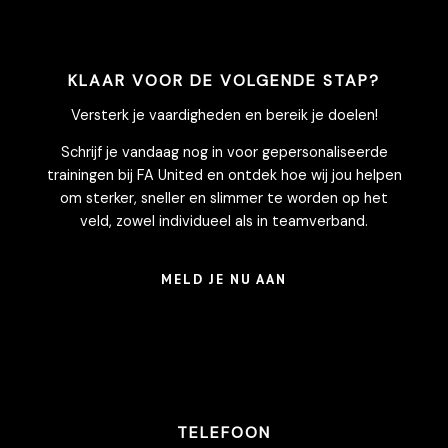
KLAAR VOOR DE VOLGENDE STAP?
Versterk je vaardigheden en bereik je doelen!
Schrijf je vandaag nog in voor gepersonaliseerde
trainingen bij FA United en ontdek hoe wij jou helpen
om sterker, sneller en slimmer te worden op het
veld, zowel individueel als in teamverband.
MELD JE NU AAN
TELEFOON