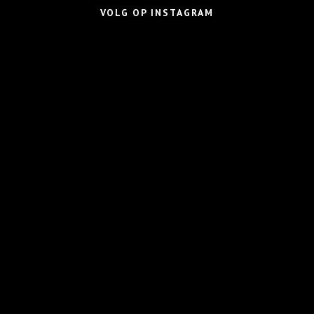
VOLG OP INSTAGRAM